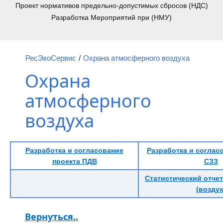
Проект нормативов предельно-допустимых сбросов (НДС)
Разработка Мероприятий при (НМУ)
РесЭкоСервис
/
Охрана атмосферного воздуха
Охрана
атмосферного
воздуха
Разработка и согласование
Разработка и соглас
проекта ПДВ
СЗЗ
Статистический отчет
(воздух
Вернуться..