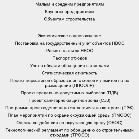
Малым и средним предприятиям
Крупным предприятиям
Объектам строительства
Экологическое сопровождение
Постановка на государственный учет объектов НВОС
Расчет платы за НВОС
Паспорт отходов
Учет в области обращения с отходами
Статистическая отчетность
Проект нормативов образования отходов и лимитов на их
размещение (ПНООЛР)
Проект предельно-допустимых выбросов (ПДВ)
Проект санитарно-защитной зоны (СЗЗ)
Программа производственного экологического контроля (ПЭК)
План мероприятий по охране окружающей среды (ПМООС)
Оценка воздействия на окружающую среду (ОВОС)
Технологический регламент по обращению со строительными
отходами (ТРОСО)